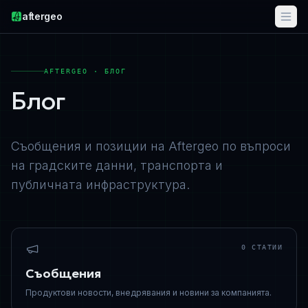
aftergeo
AFTERGEO · БЛОГ
Блог
Съобщения и позиции на Aftergeo по въпроси
на градските данни, транспорта и
публичната инфраструктура.
0
СТАТИИ
Съобщения
Продуктови новости, внедрявания и новини за компанията.