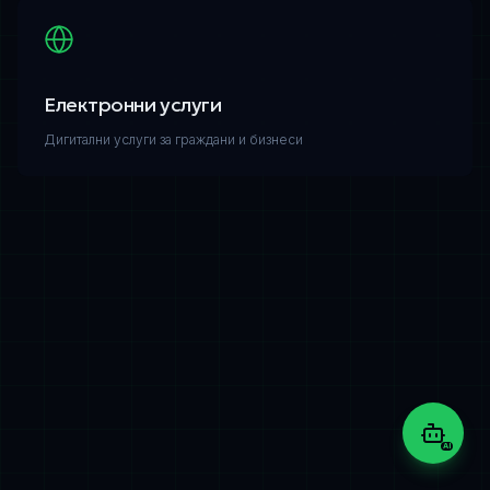
Електронни услуги
Дигитални услуги за граждани и бизнеси
AI