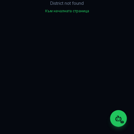
District not found
Към началната страница
AI