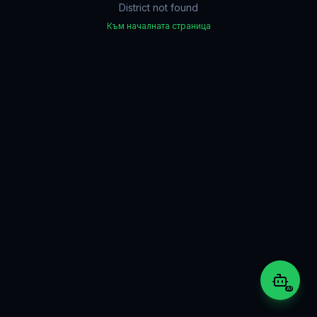
District not found
Към началната страница
AI