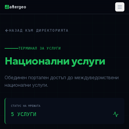
aftergeo
НАЗАД КЪМ ДИРЕКТОРИЯТА
ТЕРМИНАЛ ЗА УСЛУГИ
Национални услуги
Обединен портален достъп до междуведомствени
национални услуги.
СТАТУС НА МРЕЖАТА
5
УСЛУГИ