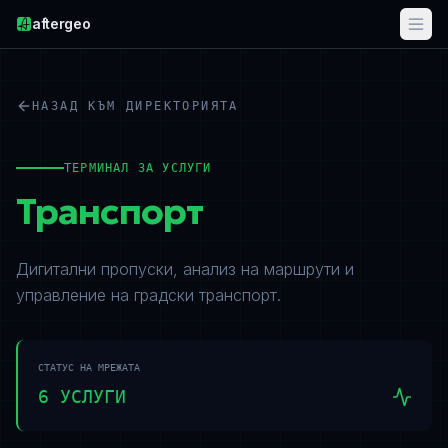
aftergeo
НАЗАД КЪМ ДИРЕКТОРИЯТА
ТЕРМИНАЛ ЗА УСЛУГИ
Транспорт
Дигитални пропуски, анализ на маршрути и
управление на градски транспорт.
СТАТУС НА МРЕЖАТА
6
УСЛУГИ